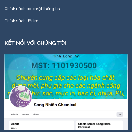
Chính sách bảo mật thông tin
Chính sách đổi trả
KẾT NỐI VỚI CHÚNG TÔI