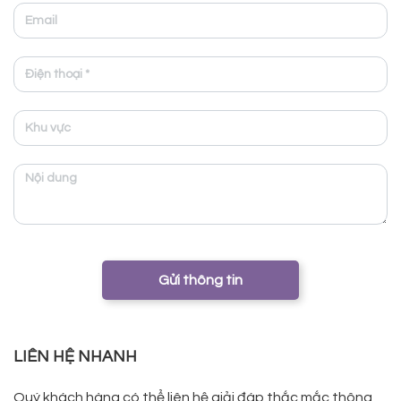
Gửi thông tin
LIÊN HỆ NHANH
Quý khách hàng có thể liên hệ giải đáp thắc mắc thông