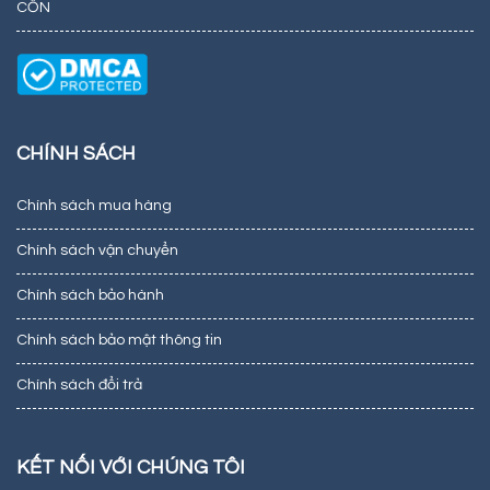
CỒN
CHÍNH SÁCH
Chính sách mua hàng
Chính sách vận chuyển
Chính sách bảo hành
Chính sách bảo mật thông tin
Chính sách đổi trả
KẾT NỐI VỚI CHÚNG TÔI