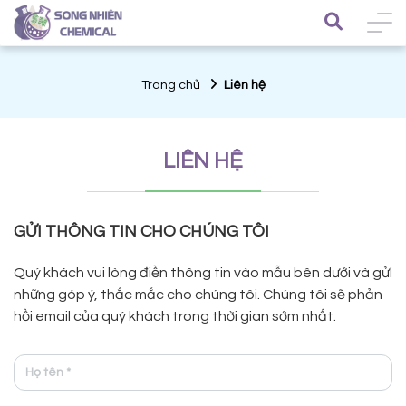
Trang chủ
Liên hệ
LIÊN HỆ
GỬI THÔNG TIN CHO CHÚNG TÔI
Quý khách vui lòng điền thông tin vào mẫu bên dưới và gửi
những góp ý, thắc mắc cho chúng tôi. Chúng tôi sẽ phản
hồi email của quý khách trong thời gian sớm nhất.