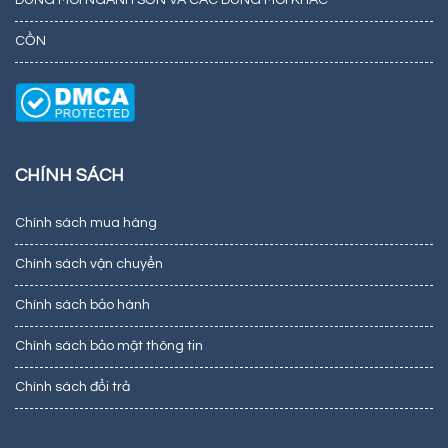
CỒN
CHÍNH SÁCH
Chính sách mua hàng
Chính sách vận chuyển
Chính sách bảo hành
Chính sách bảo mật thông tin
Chính sách đổi trả