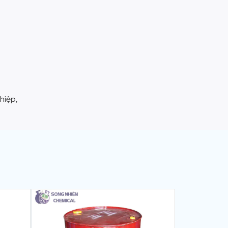
hiệp,