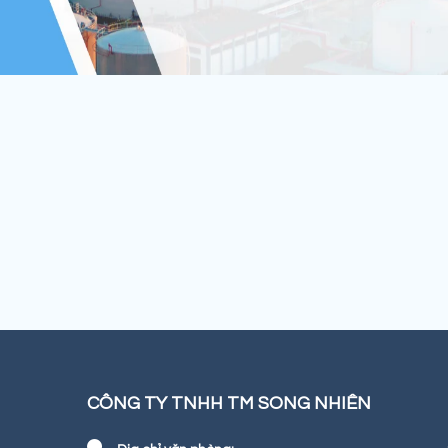
CÔNG TY TNHH TM SONG NHIÊN