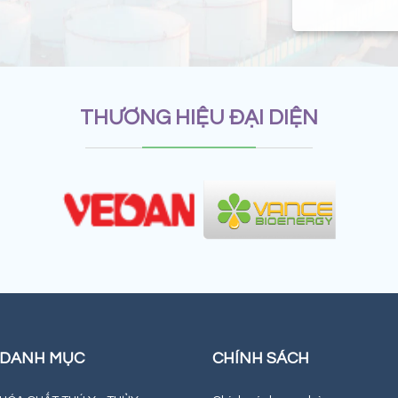
THƯƠNG HIỆU ĐẠI DIỆN
DANH MỤC
CHÍNH SÁCH