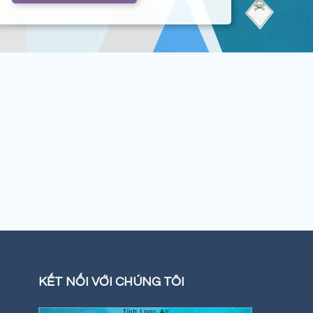
KẾT NỐI VỚI CHÚNG TÔI