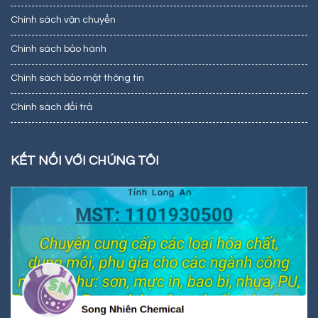
Chính sách vận chuyển
Chính sách bảo hành
Chính sách bảo mật thông tin
Chính sách đổi trả
KẾT NỐI VỚI CHÚNG TÔI