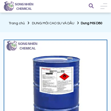
Trang chủ
DUNG MÔI CAO SU VÀ DẦU
Dung Môi D80