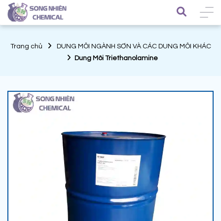
Trang chủ
DUNG MÔI NGÀNH SƠN VÀ CÁC DUNG MÔI KHÁC
Dung Môi Triethanolamine