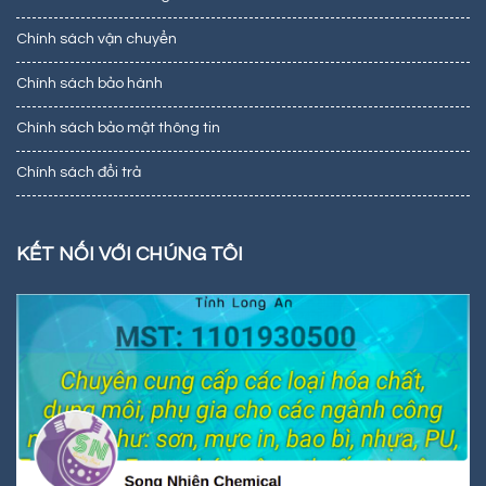
Chính sách vận chuyển
Chính sách bảo hành
Chính sách bảo mật thông tin
Chính sách đổi trả
KẾT NỐI VỚI CHÚNG TÔI