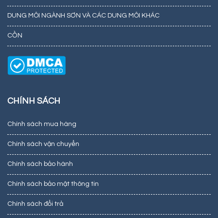
DUNG MÔI NGÀNH SƠN VÀ CÁC DUNG MÔI KHÁC
CỒN
CHÍNH SÁCH
Chính sách mua hàng
Chính sách vận chuyển
Chính sách bảo hành
Chính sách bảo mật thông tin
Chính sách đổi trả