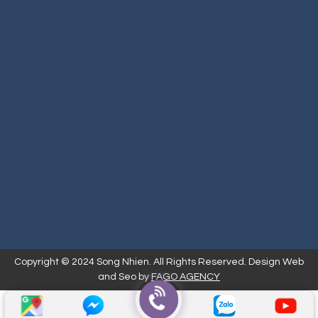
Copyright © 2024 Song Nhien. All Rights Reserved. Design Web
and Seo by
FAGO AGENCY