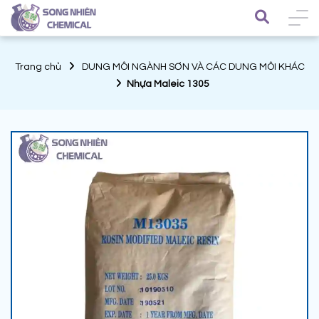
Trang chủ
DUNG MÔI NGÀNH SƠN VÀ CÁC DUNG MÔI KHÁC
Nhựa Maleic 1305