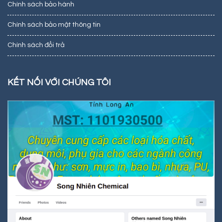
Chính sách bảo hành
Chính sách bảo mật thông tin
Chính sách đổi trả
KẾT NỐI VỚI CHÚNG TÔI