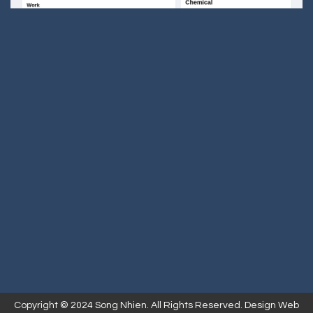
Copyright © 2024 Song Nhien. All Rights Reserved. Design Web